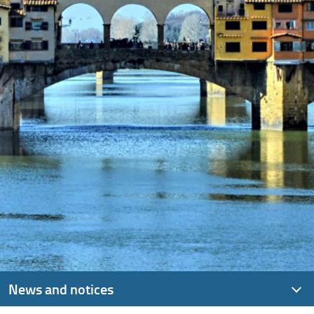
News and notices